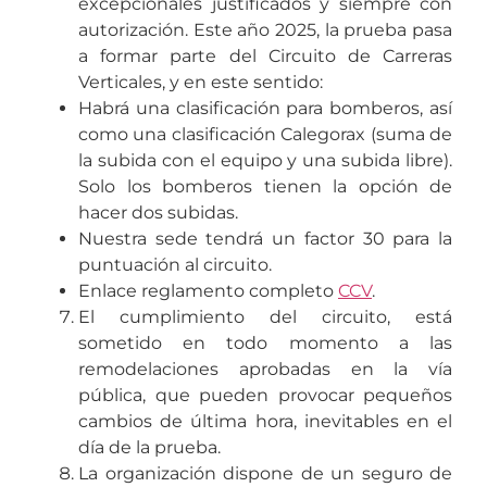
excepcionales justificados y siempre con
autorización.
Este año 2025, la prueba pasa
a formar parte del Circuito de Carreras
Verticales, y en este sentido:
Habrá una clasificación para bomberos, así
como una clasificación Calegorax (suma de
la subida con el equipo y una subida libre).
Solo los bomberos tienen la opción de
hacer dos subidas.
Nuestra sede tendrá un factor 30 para la
puntuación al circuito.
Enlace reglamento completo
CCV
.
El cumplimiento del circuito, está
sometido en todo momento a las
remodelaciones aprobadas en la vía
pública, que pueden provocar pequeños
cambios de última hora, inevitables en el
día de la prueba.
La organización dispone de un seguro de