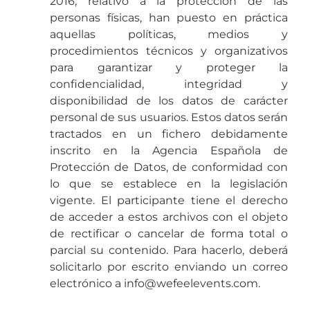
2016, relativo a la protección de las
personas físicas, han puesto en práctica
aquellas políticas, medios y
procedimientos técnicos y organizativos
para garantizar y proteger la
confidencialidad, integridad y
disponibilidad de los datos de carácter
personal de sus usuarios. Estos datos serán
tractados en un fichero debidamente
inscrito en la Agencia Española de
Protección de Datos, de conformidad con
lo que se establece en la legislación
vigente. El participante tiene el derecho
de acceder a estos archivos con el objeto
de rectificar o cancelar de forma total o
parcial su contenido. Para hacerlo, deberá
solicitarlo por escrito enviando un correo
electrónico a info@wefeelevents.com.