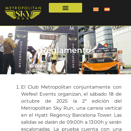
Reglamento
El Club Metropolitan conjuntamente con
Wefeel Events organizan, el sábado 18 de
octubre de 2025 la 2ª edición del
Metropolitan Sky Run, una carrera vertical
en el Hyatt Regency Barcelona Tower. Las
salidas se darán de 09:00h a 13:00h y serán
escalonadas. La prueba cuenta con una