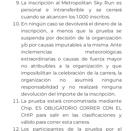
La inscripción al Metropolitan Sky Run es
personal e intransferible y se cerrará
cuando se alcancen los 1.000 inscritos.
En ningún caso se devolverá el dinero de la
inscripción, a menos que la prueba se
suspenda por decisión de la organización
y/o por causas imputables a la misma. Ante
inclemencias meteorológicas
extraordinarias o causas de fuerza mayor
no atribuibles a la organización y que
imposibilitan la celebración de la carrera, la
organización no asumirá ninguna
responsabilidad y no realizará ninguna
devolución del importe de la inscripción.
La prueba estará cronometrada mediante
Chip. ES OBLIGATORIO CORRER CON EL
CHIP para salir en las clasificaciones y
válido para correr esta carrera.
Los participantes de la prueba por el