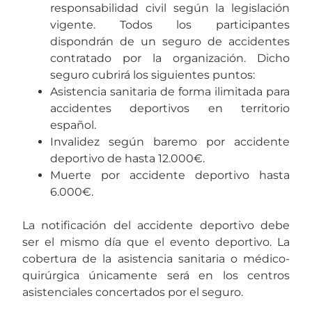
responsabilidad civil según la legislación
vigente. Todos los participantes
dispondrán de un seguro de accidentes
contratado por la organización. Dicho
seguro cubrirá los siguientes puntos:
Asistencia sanitaria de forma ilimitada para
accidentes deportivos en territorio
español.
Invalidez según baremo por accidente
deportivo de hasta 12.000€.
Muerte por accidente deportivo hasta
6.000€.
La notificación del accidente deportivo debe
ser el mismo día que el evento deportivo. La
cobertura de la asistencia sanitaria o médico-
quirúrgica únicamente será en los centros
asistenciales concertados por el seguro.