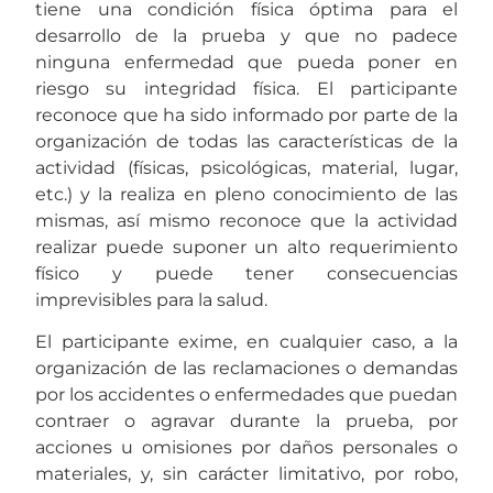
tiene una condición física óptima para el
desarrollo de la prueba y que no padece
ninguna enfermedad que pueda poner en
riesgo su integridad física. El participante
reconoce que ha sido informado por parte de la
organización de todas las características de la
actividad (físicas, psicológicas, material, lugar,
etc.) y la realiza en pleno conocimiento de las
mismas, así mismo reconoce que la actividad
realizar puede suponer un alto requerimiento
físico y puede tener consecuencias
imprevisibles para la salud.
El participante exime, en cualquier caso, a la
organización de las reclamaciones o demandas
por los accidentes o enfermedades que puedan
contraer o agravar durante la prueba, por
acciones u omisiones por daños personales o
materiales, y, sin carácter limitativo, por robo,