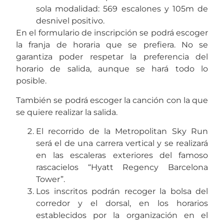
sola modalidad: 569 escalones y 105m de
desnivel positivo.
En el formulario de inscripción se podrá escoger
la franja de horaria que se prefiera. No se
garantiza poder respetar la preferencia del
horario de salida, aunque se hará todo lo
posible.
También se podrá escoger la canción con la que
se quiere realizar la salida.
El recorrido de la Metropolitan Sky Run
será el de una carrera vertical y se realizará
en las escaleras exteriores del famoso
rascacielos “Hyatt Regency Barcelona
Tower”.
Los inscritos podrán recoger la bolsa del
corredor y el dorsal, en los horarios
establecidos por la organización en el