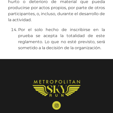
hurto o deterioro de material que pueda
producirse por actos propios, por parte de otros
participantes, o, incluso, durante el desarrollo de
la actividad.
Por el solo hecho de inscribirse en la
prueba se acepta la totalidad de este
reglamento. Lo que no esté previsto, será
sometido a la decisión de la organización.