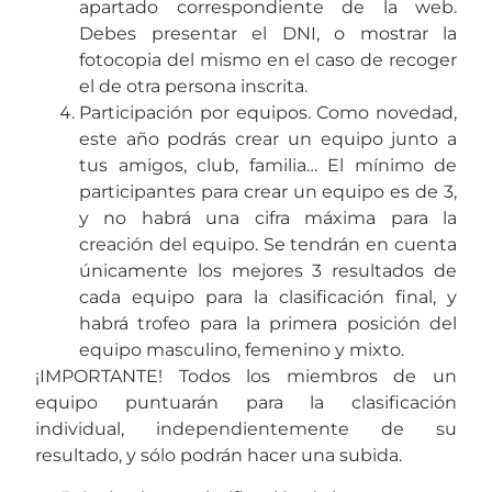
apartado correspondiente de la web.
Debes presentar el DNI, o mostrar la
fotocopia del mismo en el caso de recoger
el de otra persona inscrita.
Participación por equipos. Como novedad,
este año podrás crear un equipo junto a
tus amigos, club, familia… El mínimo de
participantes para crear un equipo es de 3,
y no habrá una cifra máxima para la
creación del equipo. Se tendrán en cuenta
únicamente los mejores 3 resultados de
cada equipo para la clasificación final, y
habrá trofeo para la primera posición del
equipo masculino, femenino y mixto.
¡IMPORTANTE! Todos los miembros de un
equipo puntuarán para la clasificación
individual, independientemente de su
resultado, y sólo podrán hacer una subida.