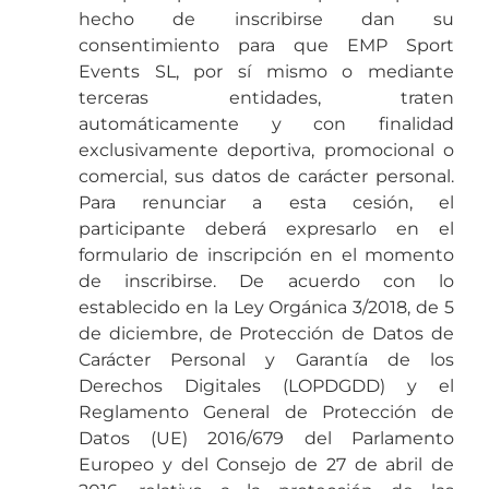
hecho de inscribirse dan su
consentimiento para que EMP Sport
Events SL, por sí mismo o mediante
terceras entidades, traten
automáticamente y con finalidad
exclusivamente deportiva, promocional o
comercial, sus datos de carácter personal.
Para renunciar a esta cesión, el
participante deberá expresarlo en el
formulario de inscripción en el momento
de inscribirse. De acuerdo con lo
establecido en la Ley Orgánica 3/2018, de 5
de diciembre, de Protección de Datos de
Carácter Personal y Garantía de los
Derechos Digitales (LOPDGDD) y el
Reglamento General de Protección de
Datos (UE) 2016/679 del Parlamento
Europeo y del Consejo de 27 de abril de