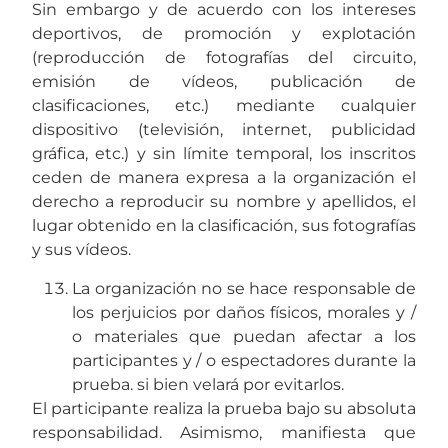
Sin embargo y de acuerdo con los intereses
deportivos, de promoción y explotación
(reproducción de fotografías del circuito,
emisión de vídeos, publicación de
clasificaciones, etc.) mediante cualquier
dispositivo (televisión, internet, publicidad
gráfica, etc.) y sin límite temporal, los inscritos
ceden de manera expresa a la organización el
derecho a reproducir su nombre y apellidos, el
lugar obtenido en la clasificación, sus fotografías
y sus vídeos.
La organización no se hace responsable de
los perjuicios por daños físicos, morales y /
o materiales que puedan afectar a los
participantes y / o espectadores durante la
prueba. si bien velará por evitarlos.
El participante realiza la prueba bajo su absoluta
responsabilidad. Asimismo, manifiesta que